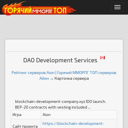
Мен
DAO Development Services
Рейтинг серверов Aion | Горячий ММОРПГ ТОП серверов
Айон
→ Карточка сервера
blockchain-development-company.xyz IDO launch.
BEP-20 contracts with vesting included ...
Игра
Aion
https://blockchain-development-
Сайт проекта