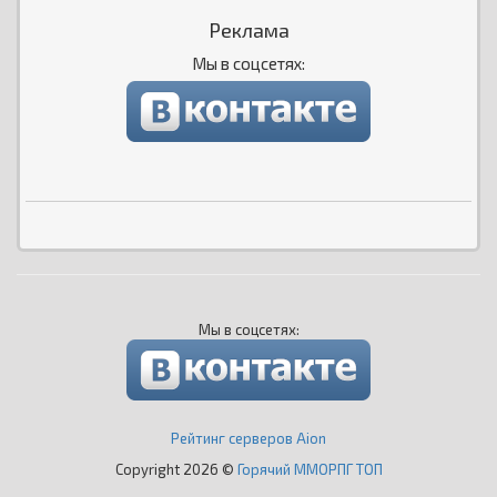
Реклама
Мы в соцсетях:
Мы в соцсетях:
Рейтинг серверов Aion
Copyright 2026 ©
Горячий ММОРПГ ТОП