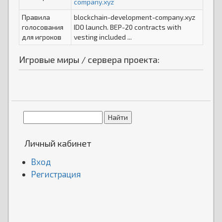
company.xyz
Правила
blockchain-development-company.xyz
голосования
IDO launch. BEP-20 contracts with
для игроков
vesting included ...
Игровые миры / сервера проекта:
Личный кабинет
Вход
Регистрация