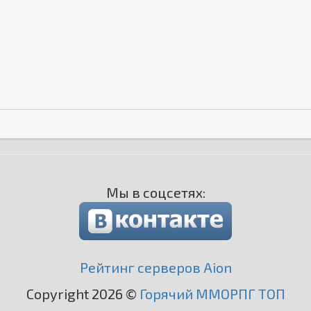
Мы в соцсетях:
Рейтинг серверов Aion
Copyright 2026 ©
Горячий ММОРПГ ТОП