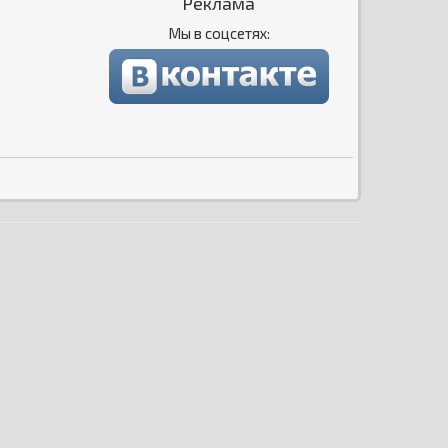
Реклама
Мы в соцсетях: