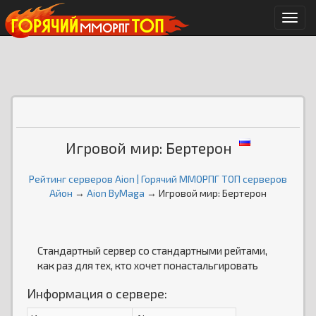
Мен
Игровой мир: Бертерон
Рейтинг серверов Aion | Горячий ММОРПГ ТОП серверов
Айон
→
Aion ByMaga
→ Игровой мир: Бертерон
Стандартный сервер со стандартными рейтами,
как раз для тех, кто хочет понастальгировать
Информация о сервере: