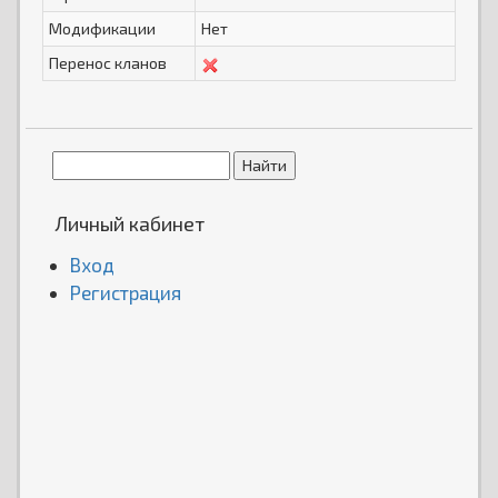
Модификации
Нет
Перенос кланов
Личный кабинет
Вход
Регистрация