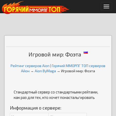
Мен
Игровой мир: Фоэта
Рейтинг серверов Aion | Горячий ММОРПГ ТОП серверов
Айон
→
Aion ByMaga
→ Игровой мир: Фоэта
Стандартный сервер со стандартными рейтами,
как раз для тех, кто хочет понастальгировать
Информация о сервере: