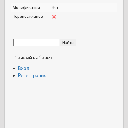
Модификации
Нет
Перенос кланов
Личный кабинет
Вход
Регистрация