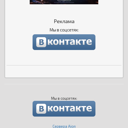
Реклама
Мы в соцсетях:
Мы в соцсетях:
Сервера Aion