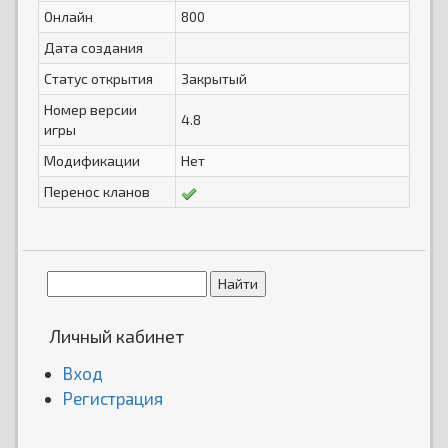
Онлайн
800
Дата создания
Статус открытия
Закрытый
Номер версии
4.8
игры
Модификации
Нет
Перенос кланов
Личный кабинет
Вход
Регистрация