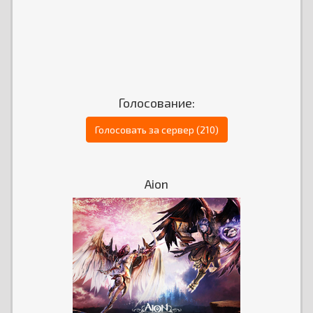
Голосование:
Голосовать за сервер (210)
Aion