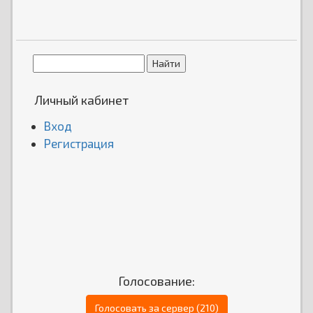
Личный кабинет
Вход
Регистрация
Голосование:
Голосовать за сервер (210)