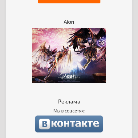
Aion
Реклама
Мы в соцсетях: