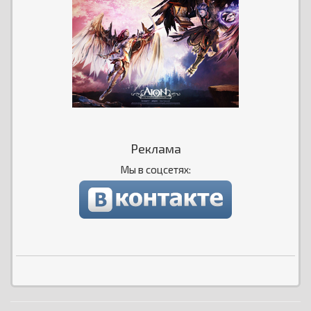
Реклама
Мы в соцсетях: