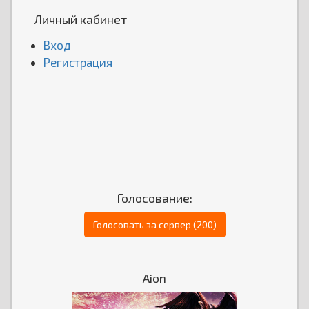
Личный кабинет
Вход
Регистрация
Голосование:
Голосовать за сервер (200)
Aion