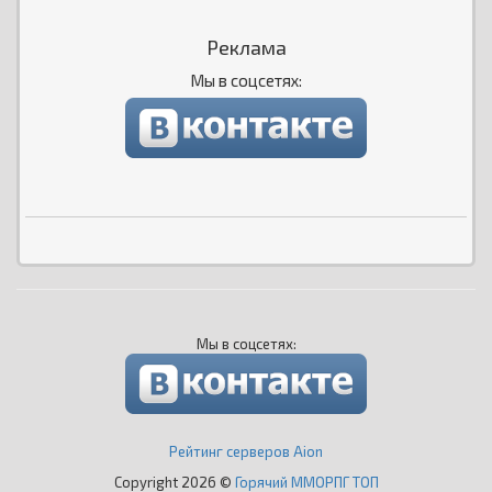
Реклама
Мы в соцсетях:
Мы в соцсетях:
Рейтинг серверов Aion
Copyright 2026 ©
Горячий ММОРПГ ТОП