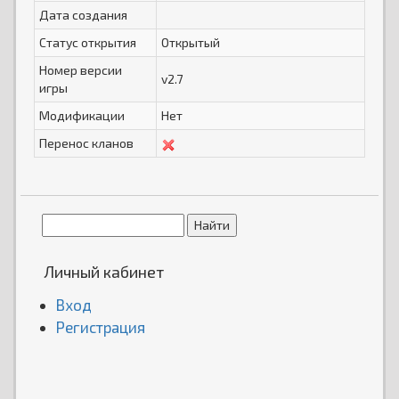
Дата создания
Статус открытия
Открытый
Номер версии
v2.7
игры
Модификации
Нет
Перенос кланов
Личный кабинет
Вход
Регистрация