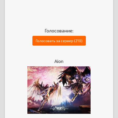
Голосование:
Голосовать за сервер (210)
Aion