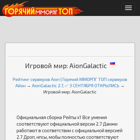
Мен
Игровой мир: AionGalactic
Рейтинг серверов Aion | Горячий ММОРПГ ТОП серверов
Айон
→
AionGalactic 2.7, ✅ 3 СЕНТЯБРЯ ОТКРЫЛИСЬ
→
Игровой мир: AionGalactic
Официальная сборка Рейты х1 Все умения
соответствуют официальной версии 2.7 Данжи
работают в соответствии с официальной версией
2.7 Дроп, нпсы, мобы полностью соответствуют