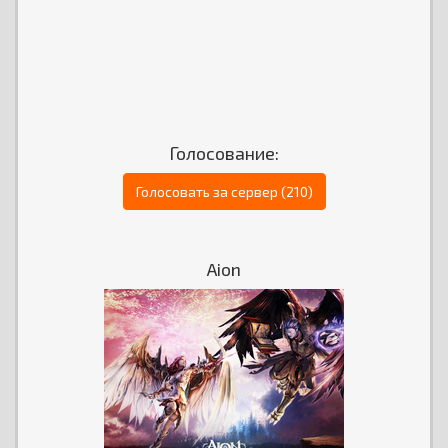
Голосование:
Голосовать за сервер (210)
Aion