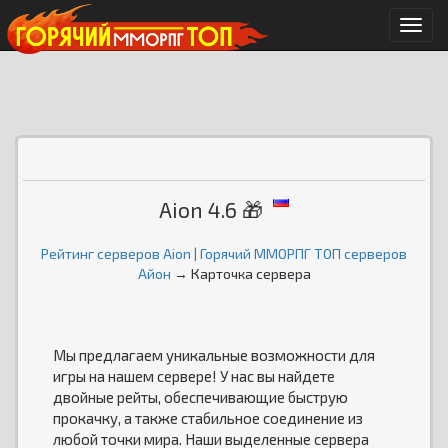
Мен
Aion 4.6 🎁
Рейтинг серверов Aion | Горячий ММОРПГ ТОП серверов
Айон
→ Карточка сервера
Мы предлагаем уникальные возможности для
игры на нашем сервере! У нас вы найдете
двойные рейты, обеспечивающие быструю
прокачку, а также стабильное соединение из
любой точки мира. Наши выделенные сервера