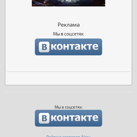
Реклама
Мы в соцсетях:
Мы в соцсетях: